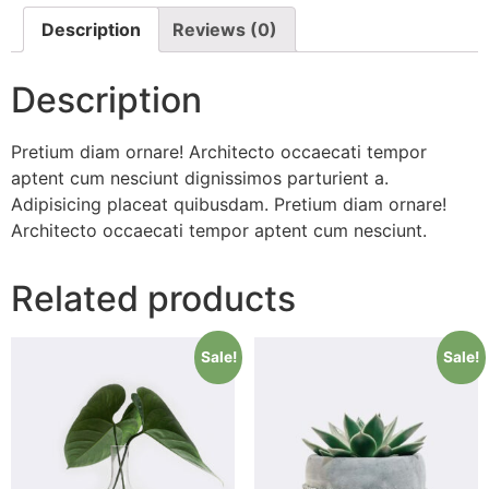
Description
Reviews (0)
Description
Pretium diam ornare! Architecto occaecati tempor
aptent cum nesciunt dignissimos parturient a.
Adipisicing placeat quibusdam. Pretium diam ornare!
Architecto occaecati tempor aptent cum nesciunt.
Related products
Sale!
Sale!